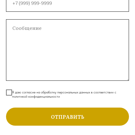
Я даю согласие на обработку персональных данных в соответствии с
политикой конфиденциальности
ОТПРАВИТЬ