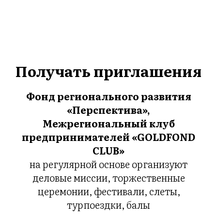
Получать приглашения
Фонд регионального развития
«
Перспектива»,
Межрегиональный клуб
предпринимателей «GOLDFOND
CLUB»
на регулярной основе организуют
деловые миссии, торжественные
церемонии, фестивали, слеты,
турпоездки, балы