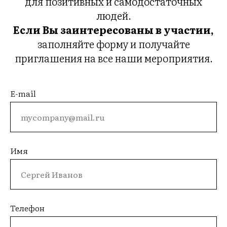
для позитивных и самодостаточных
людей.
Если Вы заинтересованы в участии,
заполняйте форму и получайте
приглашения на все наши мероприятия.
E-mail
Имя
Телефон