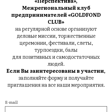
«
Перспектива»,
Межрегиональный клуб
предпринимателей «GOLDFOND
CLUB»
на регулярной основе организуют
деловые миссии, торжественные
церемонии, фестивали, слеты,
турпоездки, балы
для позитивных и самодостаточных
людей.
Если Вы заинтересованы в участии,
заполняйте форму и получайте
приглашения на все наши мероприятия.
E-mail