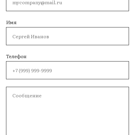
Имя
Телефон