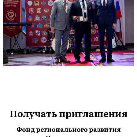
Получать приглашения
Фонд регионального развития