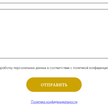
бработку персональных данных в соответствии с политикой конфиденци
ОТПРАВИТЬ
Политика конфиденциальности