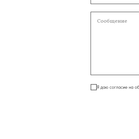
Я даю согласие на о