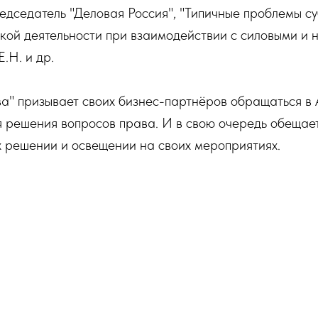
редседатель "Деловая Россия", "Типичные проблемы с
кой деятельности при взаимодействии с силовыми и
.Н. и др.
а" призывает своих бизнес-партнёров обращаться 
 решения вопросов права. И в свою очередь обещае
х решении и освещении на своих мероприятиях.