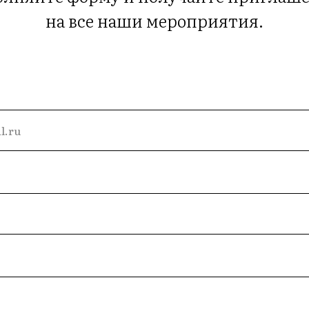
на все наши мероприятия.