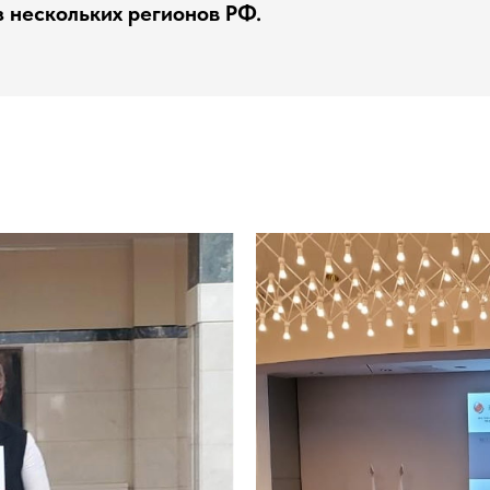
з нескольких регионов РФ.