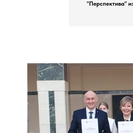
"Перспектива" и