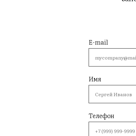
E-mail
Имя
Телефон