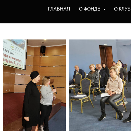
ГЛАВНАЯ
О ФОНДЕ
О КЛУ