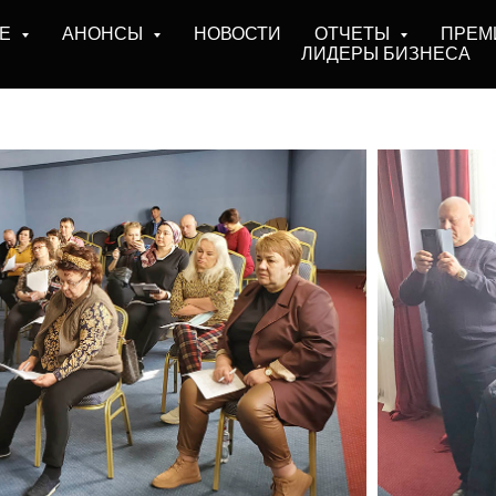
БЕ
АНОНСЫ
НОВОСТИ
ОТЧЕТЫ
ПРЕМ
ЛИДЕРЫ БИЗНЕСА