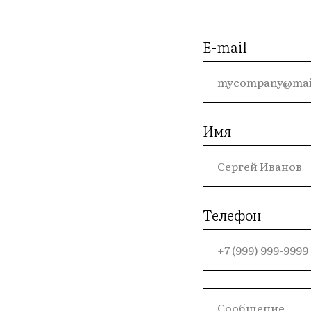
E-mail
Имя
Телефон