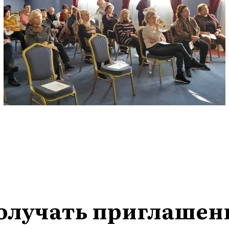
олучать приглашен