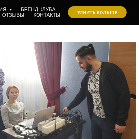
ИЯ
БРЕНД КЛУБА
УЗНАТЬ БОЛЬШЕ
ОТЗЫВЫ
КОНТАКТЫ